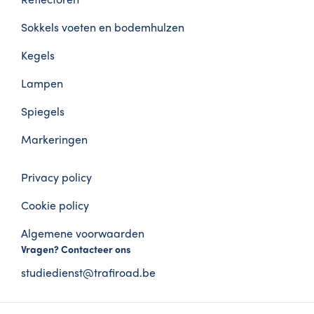
Sokkels voeten en bodemhulzen
Kegels
Lampen
Spiegels
Markeringen
Privacy policy
Cookie policy
Algemene voorwaarden
Vragen? Contacteer ons
studiedienst@trafiroad.be