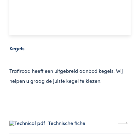
Kegels
Trafiroad heeft een uitgebreid aanbod kegels. Wij
helpen u graag de juiste kegel te kiezen.
Technische fiche